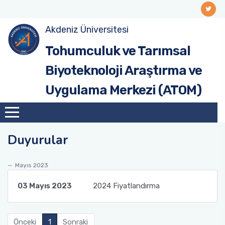
Akdeniz Üniversitesi
Tohumculuk ve Tarımsal
Biyoteknoloji Araştırma ve
Uygulama Merkezi (ATOM)
Duyurular
Mayıs 2023
03 Mayıs 2023
2024 Fiyatlandırma
Önceki
1
Sonraki