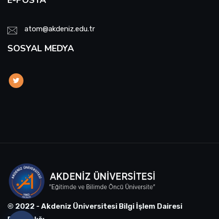
atom@akdeniz.edu.tr
SOSYAL MEDYA
© 2022 - Akdeniz Üniversitesi Bilgi İşlem Dairesi